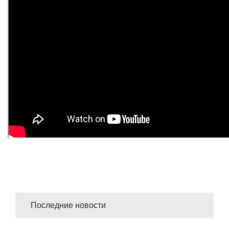
Последние новости