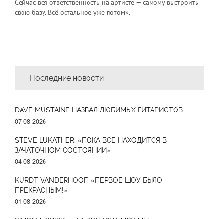
Сейчас вся ответственность на артисте — самому выстроить
свою базу. Всё остальное уже потом».
Последние новости
DAVE MUSTAINE НАЗВАЛ ЛЮБИМЫХ ГИТАРИСТОВ
07-08-2026
STEVE LUKATHER: «ПОКА ВСЁ НАХОДИТСЯ В
ЗАЧАТОЧНОМ СОСТОЯНИИ»
04-08-2026
KURDT VANDERHOOF: «ПЕРВОЕ ШОУ БЫЛО
ПРЕКРАСНЫМ!»
01-08-2026