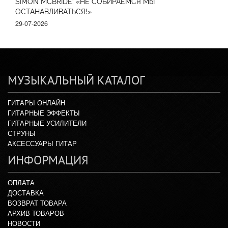
SIMON MCBRIDE: «НЕ СОБИРАЕМСЯ МЫ
ОСТАНАВЛИВАТЬСЯ!»
29-07-2026
МУЗЫКАЛЬНЫЙ КАТАЛОГ
ГИТАРЫ ОНЛАЙН
ГИТАРНЫЕ ЭФФЕКТЫ
ГИТАРНЫЕ УСИЛИТЕЛИ
СТРУНЫ
АКСЕССУАРЫ ГИТАР
ИНФОРМАЦИЯ
ОПЛАТА
ДОСТАВКА
ВОЗВРАТ ТОВАРА
АРХИВ ТОВАРОВ
НОВОСТИ